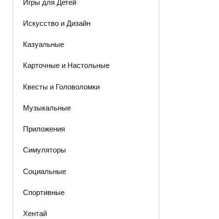
Игры для Детей
Искусство и Дизайн
Казуальные
Карточные и Настольные
Квесты и Головоломки
Музыкальные
Приложения
Симуляторы
Социальные
Спортивные
Хентай