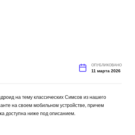
ОПУБЛИКОВАНО
11 марта 2026
ндроид на тему классических Симсов из нашего
ианте на своем мобильном устройстве, причем
ка доступна ниже под описанием.