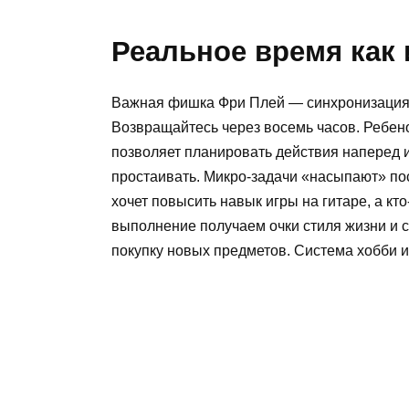
Реальное время как 
Важная фишка Фри Плей — синхронизация 
Возвращайтесь через восемь часов. Ребен
позволяет планировать действия наперед 
простаивать. Микро-задачи «насыпают» пос
хочет повысить навык игры на гитаре, а кт
выполнение получаем очки стиля жизни и с
покупку новых предметов. Система хобби и