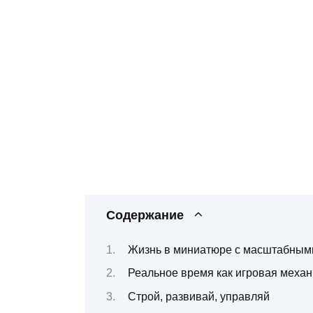
Содержание
Жизнь в миниатюре с масштабным
Реальное время как игровая механ
Строй, развивай, управляй