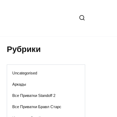
Рубрики
Uncategorised
Аркады
Все Приватки Standoff 2
Все Приватки Бравл Старс