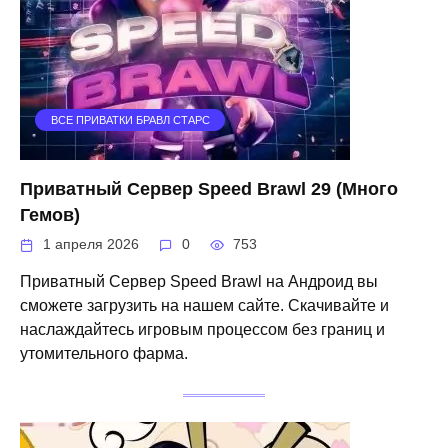
ВСЕ ПРИВАТКИ БРАВЛ СТАРС
Приватный Сервер Speed Brawl 29 (Много
Гемов)
1 апреля 2026
0
753
Приватный Сервер Speed Brawl на Андроид вы
сможете загрузить на нашем сайте. Скачивайте и
наслаждайтесь игровым процессом без границ и
утомительного фарма.