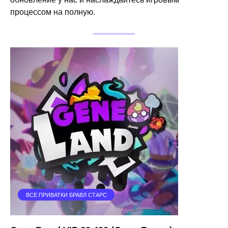
процессом на полную.
ВСЕ ПРИВАТКИ БРАВЛ СТАРС