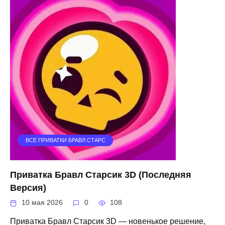
ВСЕ ПРИВАТКИ БРАВЛ СТАРС
Приватка Бравл Старсик 3D (Последняя
Версия)
10 мая 2026
0
108
Приватка Бравл Старсик 3D — новенькое решение,