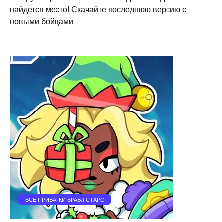
найдется место! Скачайте последнюю версию с
новыми бойцами
ВСЕ ПРИВАТКИ БРАВЛ СТАРС