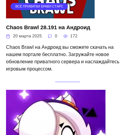
ВСЕ ПРИВАТКИ БРАВЛ СТАРС
Chaos Brawl 28.191 на Андроид
20 марта 2025
0
172
Chaos Brawl на Андроид вы сможете скачать на
нашем портале бесплатно. Загружайте новое
обновление приватного сервера и наслаждайтесь
игровым процессом.