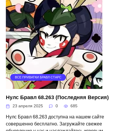
ВСЕ ПРИВАТКИ БРАВЛ СТАРС
Нулс Бравл 68.263 (Последняя Версия)
23 апреля 2025
0
685
Нулс Бравл 68.263 доступна на нашем сайте
совершенно бесплатно. Загружайте свежее
обновление у нас и наслаждайтесь игровым