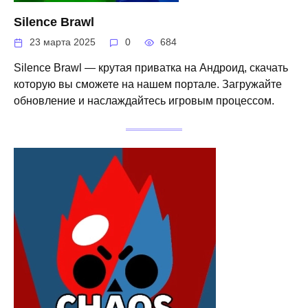
Silence Brawl
23 марта 2025
0
684
Silence Brawl — крутая приватка на Андроид, скачать
которую вы сможете на нашем портале. Загружайте
обновление и наслаждайтесь игровым процессом.