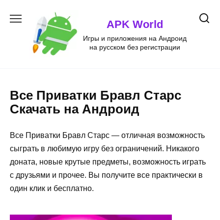
Перейти
к
APK World
содержанию
Игры и приложения на Андроид
на русском без регистрации
Все Приватки Бравл Старс
Скачать на Андроид
Все Приватки Бравл Старс — отличная возможность
сыграть в любимую игру без ограничений. Никакого
доната, новые крутые предметы, возможность играть
с друзьями и прочее. Вы получите все практически в
один клик и бесплатно.