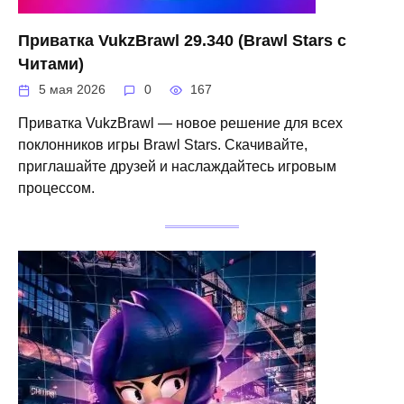
Приватка VukzBrawl 29.340 (Brawl Stars с
Читами)
5 мая 2026
0
167
Приватка VukzBrawl — новое решение для всех
поклонников игры Brawl Stars. Скачивайте,
приглашайте друзей и наслаждайтесь игровым
процессом.