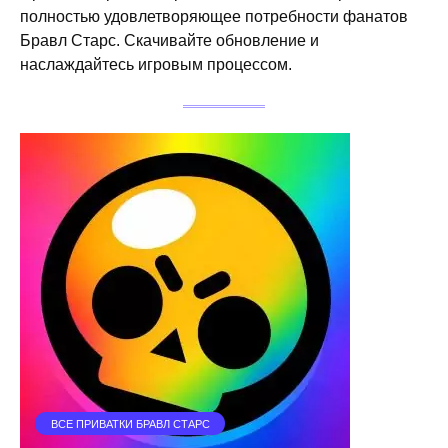
полностью удовлетворяющее потребности фанатов
Бравл Старс. Скачивайте обновление и
наслаждайтесь игровым процессом.
ВСЕ ПРИВАТКИ БРАВЛ СТАРС