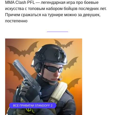
MMA Clash PFL — легендарная игра про боевые
искусства с топовым набором бойцов последних лет.
Причем сражаться на турнире можно за девушек,
постепенно
ВСЕ ПРИВАТКИ STANDOFF 2