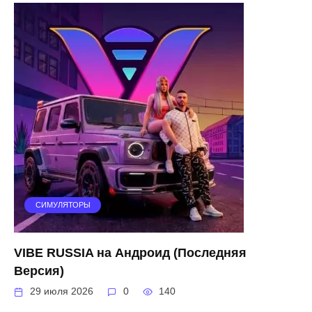
СИМУЛЯТОРЫ
VIBE RUSSIA на Андроид (Последняя
Версия)
29 июля 2026
0
140