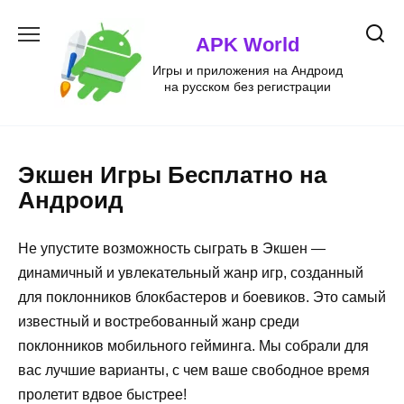
Перейти
к
APK World
содержанию
Игры и приложения на Андроид
на русском без регистрации
Экшен Игры Бесплатно на
Андроид
Не упустите возможность сыграть в Экшен —
динамичный и увлекательный жанр игр, созданный
для поклонников блокбастеров и боевиков. Это самый
известный и востребованный жанр среди
поклонников мобильного гейминга. Мы собрали для
вас лучшие варианты, с чем ваше свободное время
пролетит вдвое быстрее!