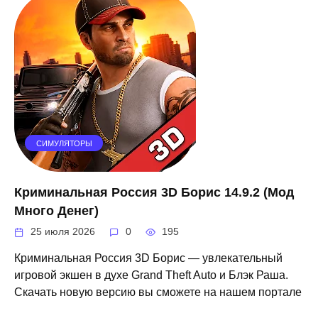
СИМУЛЯТОРЫ
Криминальная Россия 3D Борис 14.9.2 (Мод
Много Денег)
25 июля 2026
0
195
Криминальная Россия 3D Борис — увлекательный
игровой экшен в духе Grand Theft Auto и Блэк Раша.
Скачать новую версию вы сможете на нашем портале