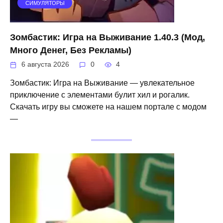
СИМУЛЯТОРЫ
Зомбастик: Игра на Выживание 1.40.3 (Мод,
Много Денег, Без Рекламы)
6 августа 2026
0
4
Зомбастик: Игра на Выживание — увлекательное
приключение с элементами булит хил и рогалик.
Скачать игру вы сможете на нашем портале с модом
—