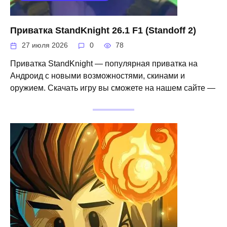
Приватка StandKnight 26.1 F1 (Standoff 2)
27 июля 2026
0
78
Приватка StandKnight — популярная приватка на
Андроид с новыми возможностями, скинами и
оружием. Скачать игру вы сможете на нашем сайте —