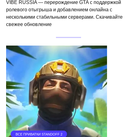
VIBE RUSSIA — перерождение GTA с поддержкой
ролевого отыгрыша и добавлением онлайна с
несколькими стабильными серверами. Скачивайте
свежее обновление
ВСЕ ПРИВАТКИ STANDOFF 2