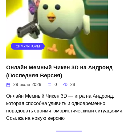
СИМУЛЯТОРЫ
Онлайн Мемный Чикен 3D на Андроид
(Последняя Версия)
29 июля 2026
0
28
Онлайн Мемный Чикен 3D — игра на Андроид,
которая способна удивить и одновременно
порадовать своими юмористическими ситуациями.
Ссылка на новую версию