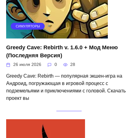
СИМУЛЯТОРЫ
Greedy Cave: Rebirth v. 1.6.0 + Мод Меню
(Последняя Версия)
26 июля 2026
0
28
Greedy Cave: Rebirth — популярная экшен-игра на
Андроид, погружающая в игровой процесс с
подземельями и приключениями с головой. Скачать
проект вы