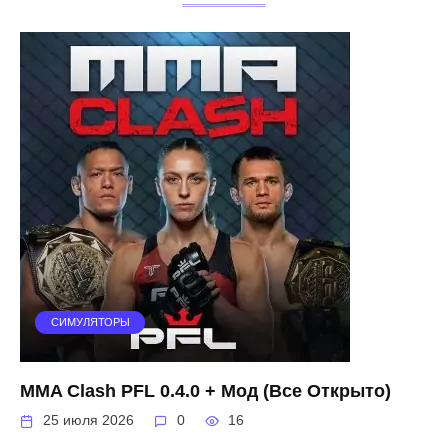
СИМУЛЯТОРЫ
MMA Clash PFL 0.4.0 + Мод (Все Открыто)
25 июля 2026
0
16