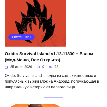
СИМУЛЯТОРЫ
Oxide: Survival Island v1.13.11830 + Взлом
(Мод-Меню, Все Открыто)
25 июля 2026
0
92
Oxide: Survival Island — одна из самых известных и
популярных выживалок на Андроид, погружающая в
напряженную историю от первого лица.