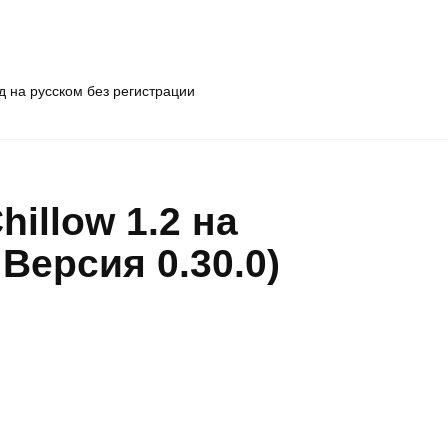
 на русском без регистрации
illow 1.2 на
Версия 0.30.0)