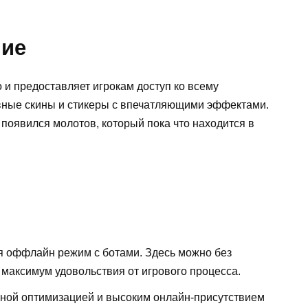
ние
 и предоставляет игрокам доступ ко всему
вные скины и стикеры с впечатляющими эффектами.
 появился молотов, который пока что находится в
я оффлайн режим с ботами. Здесь можно без
 максимум удовольствия от игрового процесса.
ной оптимизацией и высоким онлайн-присутствием