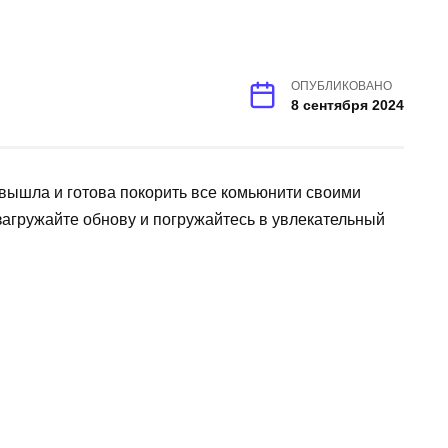
ОПУБЛИКОВАНО
8 сентября 2024
 вышла и готова покорить все комьюнити своими
агружайте обнову и погружайтесь в увлекательный