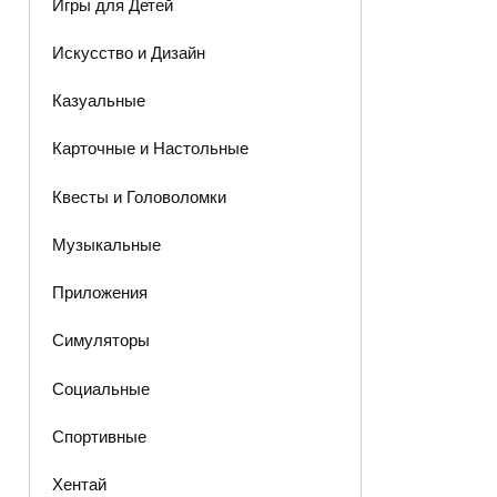
Игры для Детей
Искусство и Дизайн
Казуальные
Карточные и Настольные
Квесты и Головоломки
Музыкальные
Приложения
Симуляторы
Социальные
Спортивные
Хентай