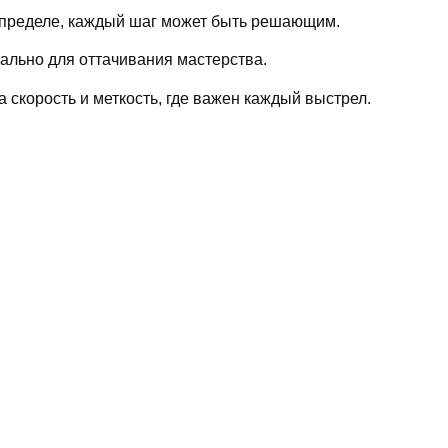
пределе, каждый шаг может быть решающим.
еально для оттачивания мастерства.
 скорость и меткость, где важен каждый выстрел.