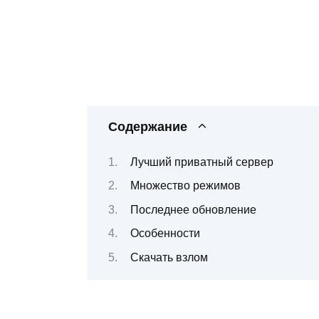
Содержание
Лучший приватный сервер
Множество режимов
Последнее обновление
Особенности
Скачать взлом