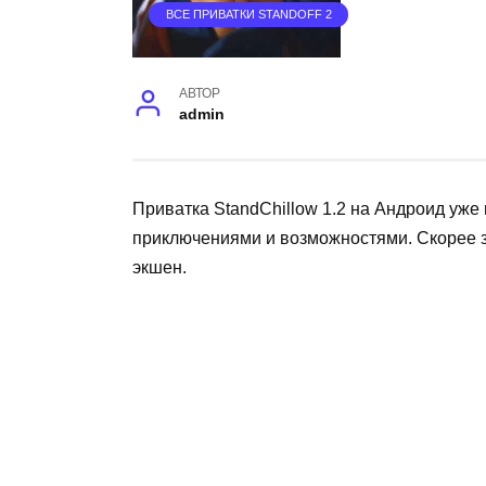
ВСЕ ПРИВАТКИ STANDOFF 2
АВТОР
admin
Приватка StandChillow 1.2 на Андроид уже
приключениями и возможностями. Скорее з
экшен.