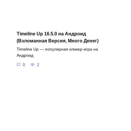
Timeline Up 16.5.0 на Андроид
(Взломанная Версия, Много Денег)
Timeline Up — популярная кликер-игра на
Андроид
0
2