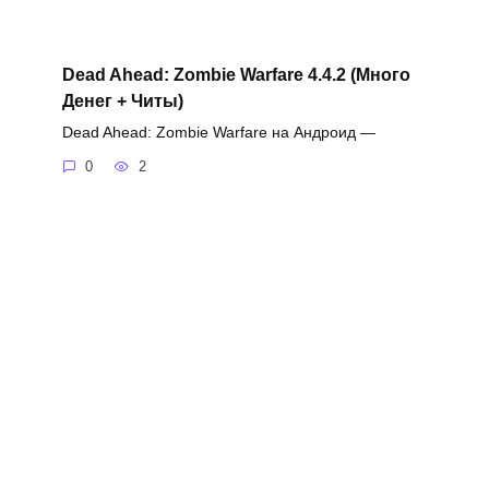
Dead Ahead: Zombie Warfare 4.4.2 (Много
Денег + Читы)
Dead Ahead: Zombie Warfare на Андроид —
0
2