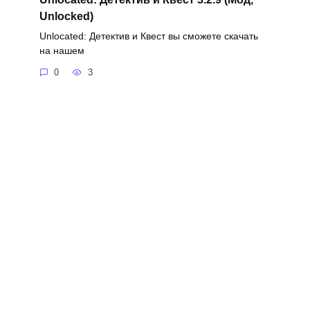
Unlocked)
Unlocated: Детектив и Квест вы сможете скачать
на нашем
0
3