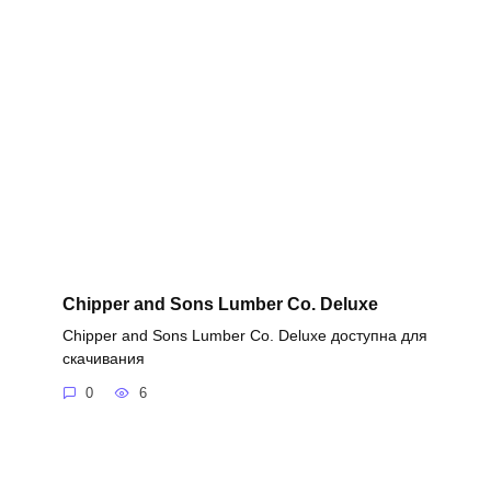
Chipper and Sons Lumber Co. Deluxe
Chipper and Sons Lumber Co. Deluxe доступна для
скачивания
0
6