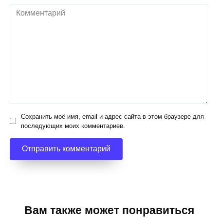
Комментарий
Сохранить моё имя, email и адрес сайта в этом браузере для
последующих моих комментариев.
Вам также может понравиться