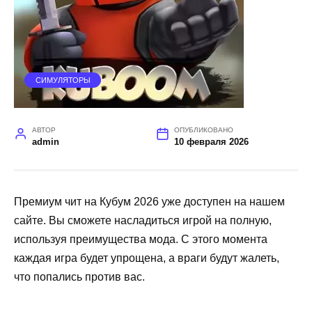
СИМУЛЯТОРЫ
АВТОР
ОПУБЛИКОВАНО
admin
10 февраля 2026
Премиум чит на Кубум 2026 уже доступен на нашем
сайте. Вы сможете насладиться игрой на полную,
используя преимущества мода. С этого момента
каждая игра будет упрощена, а враги будут жалеть,
что попались против вас.