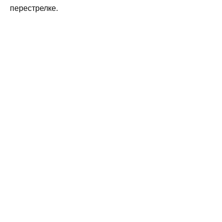
перестрелке.