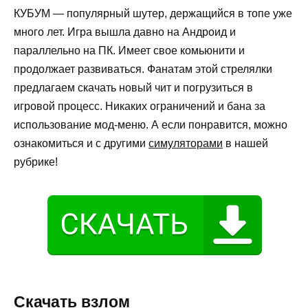
КУБУМ — популярный шутер, держащийся в топе уже
много лет. Игра вышла давно на Андроид и
параллельно на ПК. Имеет свое комьюнити и
продолжает развиваться. Фанатам этой стрелялки
предлагаем скачать новый чит и погрузиться в
игровой процесс. Никаких ограничений и бана за
использование мод-меню. А если понравится, можно
ознакомиться и с другими
симуляторами
в нашей
рубрике!
Скачать взлом