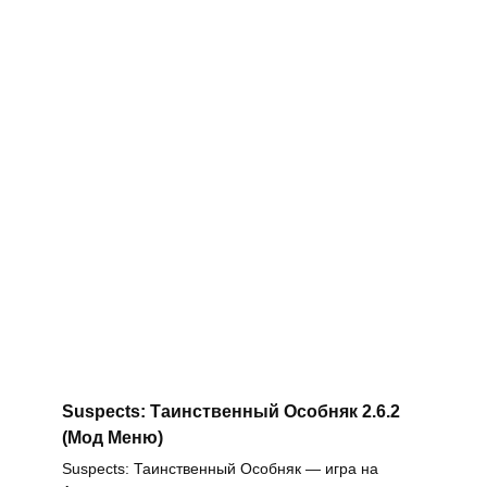
Suspects: Таинственный Особняк 2.6.2
(Мод Меню)
Suspects: Таинственный Особняк — игра на