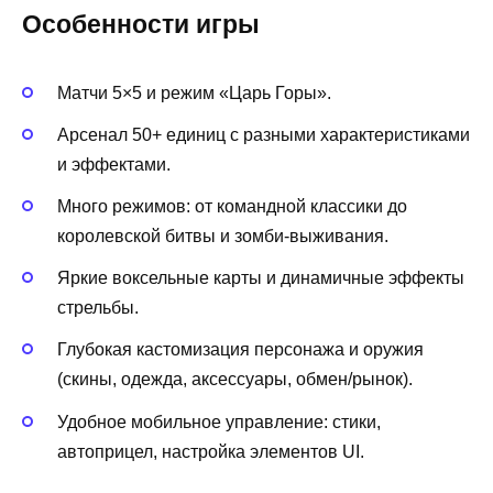
Особенности игры
Матчи 5×5 и режим «Царь Горы».
Арсенал 50+ единиц с разными характеристиками
и эффектами.
Много режимов: от командной классики до
королевской битвы и зомби‑выживания.
Яркие воксельные карты и динамичные эффекты
стрельбы.
Глубокая кастомизация персонажа и оружия
(скины, одежда, аксессуары, обмен/рынок).
Удобное мобильное управление: стики,
автоприцел, настройка элементов UI.