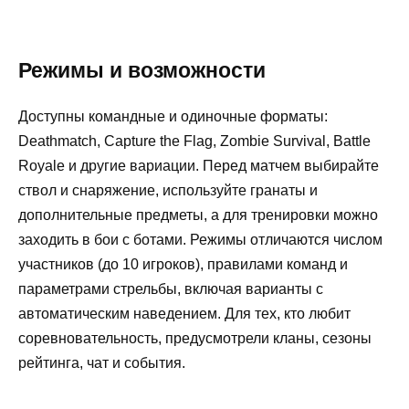
Режимы и возможности
Доступны командные и одиночные форматы:
Deathmatch, Capture the Flag, Zombie Survival, Battle
Royale и другие вариации. Перед матчем выбирайте
ствол и снаряжение, используйте гранаты и
дополнительные предметы, а для тренировки можно
заходить в бои с ботами. Режимы отличаются числом
участников (до 10 игроков), правилами команд и
параметрами стрельбы, включая варианты с
автоматическим наведением. Для тех, кто любит
соревновательность, предусмотрели кланы, сезоны
рейтинга, чат и события.