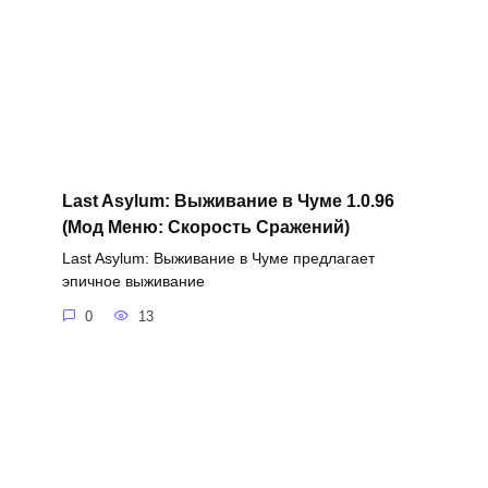
Last Asylum: Выживание в Чуме 1.0.96
(Мод Меню: Скорость Сражений)
Last Asylum: Выживание в Чуме предлагает
эпичное выживание
0
13