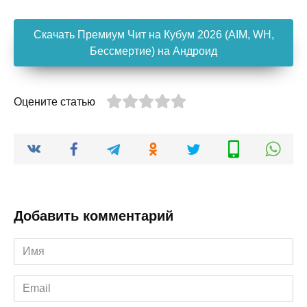
Скачать Премиум Чит на Кубум 2026 (AIM, WH,
Бессмертие) на Андроид
Оцените статью
Добавить комментарий
Имя
*
Email
*