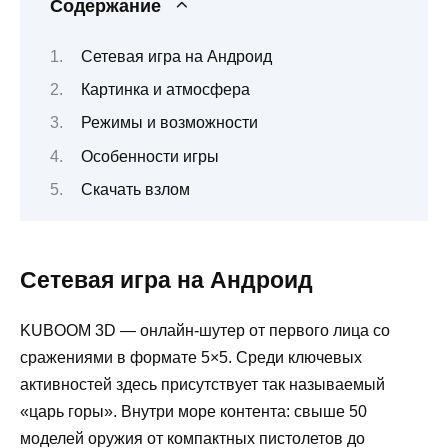
Содержание
Сетевая игра на Андроид
Картинка и атмосфера
Режимы и возможности
Особенности игры
Скачать взлом
Сетевая игра на Андроид
KUBOOM 3D — онлайн‑шутер от первого лица со
сражениями в формате 5×5. Среди ключевых
активностей здесь присутствует так называемый
«царь горы». Внутри море контента: свыше 50
моделей оружия от компактных пистолетов до