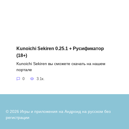
Kunoichi Sekiren 0.25.1 + Русификатор
(18+)
Kunoichi Sekiren вы сможете скачать на нашем
портале
0
3.1к.
© 2026 Игры и приложения на Андроид на русском без
регистрации