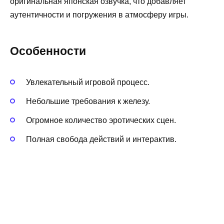
оригинальная японская озвучка, что добавляет
аутентичности и погружения в атмосферу игры.
Особенности
Увлекательный игровой процесс.
Небольшие требования к железу.
Огромное количество эротических сцен.
Полная свобода действий и интерактив.