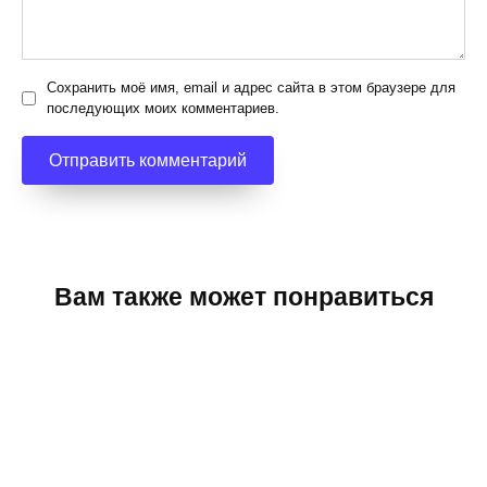
Сохранить моё имя, email и адрес сайта в этом браузере для
последующих моих комментариев.
Вам также может понравиться