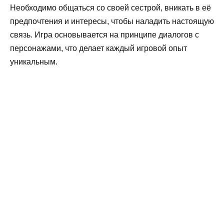
Необходимо общаться со своей сестрой, вникать в её
предпочтения и интересы, чтобы наладить настоящую
связь. Игра основывается на принципе диалогов с
персонажами, что делает каждый игровой опыт
уникальным.