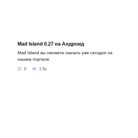
Mad Island 0.27 на Андроид
Mad Island вы сможете скачать уже сегодня на
нашем портале.
0
1.5к.