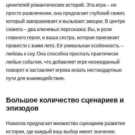
ценителей романтических историй. Эта игра – не
просто развлечение, она предлагает глубокий сюжет,
который завораживает и вызывает эмоции. В центре
сюжета – два ключевых персонажа: Вы, в роли
главного героя, и ваша сестра, которая приезжает
провести с вами лето. Её уникальная особенность –
любовь к сну. Она способна проспать практически
любые события, что добавляет игре неожиданный
поворот и заставляет игрока искать нестандартные
пути для взаимодействия.
Большое количество сценариев и
эпизодов
Новелла предлагает множество сценариев развития
истории, где каждый ваш выбор имеет значение.