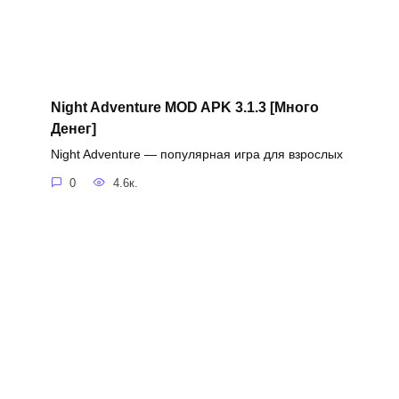
Night Adventure MOD APK 3.1.3 [Много
Денег]
Night Adventure — популярная игра для взрослых
0
4.6к.