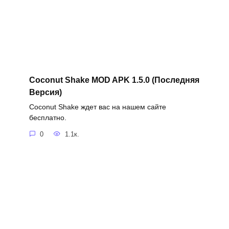
Coconut Shake MOD APK 1.5.0 (Последняя
Версия)
Coconut Shake ждет вас на нашем сайте
бесплатно.
0
1.1к.