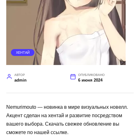
ХЕНТАЙ
АВТОР
ОПУБЛИКОВАНО
admin
6 июня 2024
Nemurimouto — новинка в мире визуальных новелл.
Акцент сделан на хентай и развитие посредством
вашего выбора. Скачать свежее обновление вы
сможете по нашей ссылке.