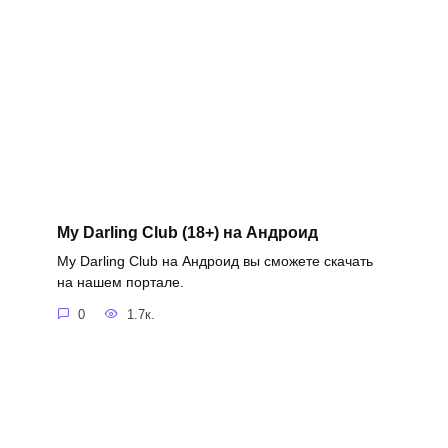
My Darling Club (18+) на Андроид
My Darling Club на Андроид вы сможете скачать
на нашем портале.
0
1.7к.