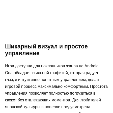
Шикарный визуал и простое
управление
Игра доступна для поклонников жанра на Android.
Она обладает стильной графикой, которая радует
глаз, и интуитивно понятным управлением, делая
игровой процесс максимально комфортным. Простота
управления позволяет полностью погрузиться в
сюжет без отвлекающих моментов. Для любителей
японской культуры в новелле предусмотрена