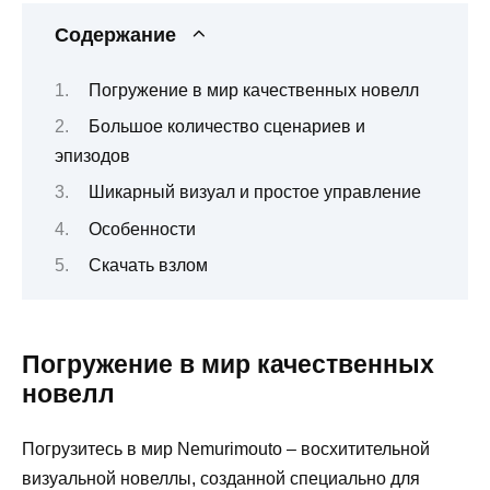
Содержание
Погружение в мир качественных новелл
Большое количество сценариев и
эпизодов
Шикарный визуал и простое управление
Особенности
Скачать взлом
Погружение в мир качественных
новелл
Погрузитесь в мир Nemurimouto – восхитительной
визуальной новеллы, созданной специально для