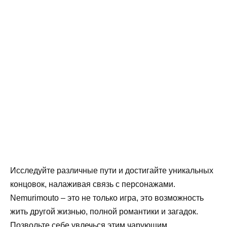
Исследуйте различные пути и достигайте уникальных
концовок, налаживая связь с персонажами.
Nemurimouto – это не только игра, это возможность
жить другой жизнью, полной романтики и загадок.
Позвольте себе увлечься этим чарующим