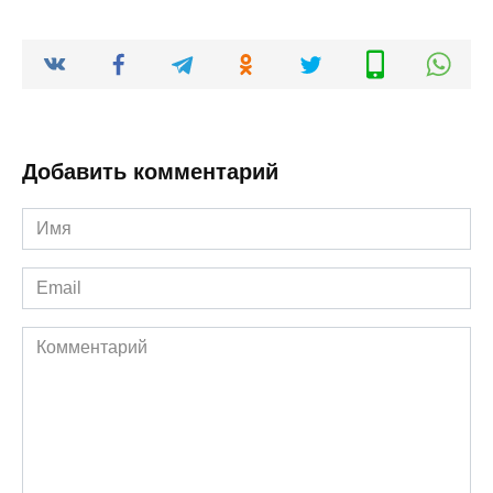
Добавить комментарий
Имя
*
Email
*
Комментарий