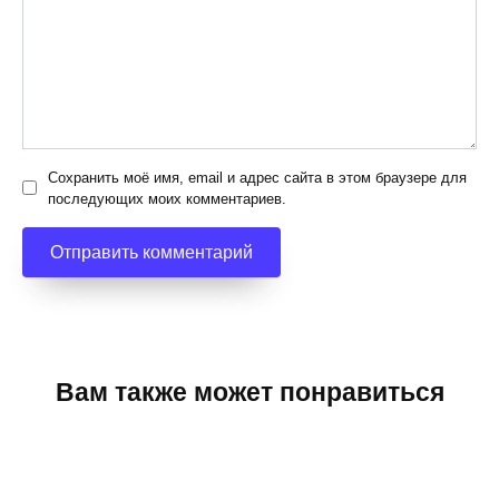
Сохранить моё имя, email и адрес сайта в этом браузере для
последующих моих комментариев.
Вам также может понравиться