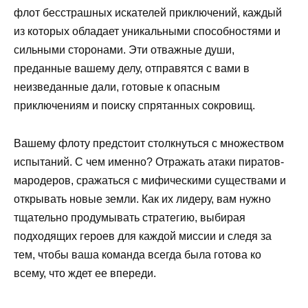
флот бесстрашных искателей приключений, каждый
из которых обладает уникальными способностями и
сильными сторонами. Эти отважные души,
преданные вашему делу, отправятся с вами в
неизведанные дали, готовые к опасным
приключениям и поиску спрятанных сокровищ.
Вашему флоту предстоит столкнуться с множеством
испытаний. С чем именно? Отражать атаки пиратов-
мародеров, сражаться с мифическими существами и
открывать новые земли. Как их лидеру, вам нужно
тщательно продумывать стратегию, выбирая
подходящих героев для каждой миссии и следя за
тем, чтобы ваша команда всегда была готова ко
всему, что ждет ее впереди.