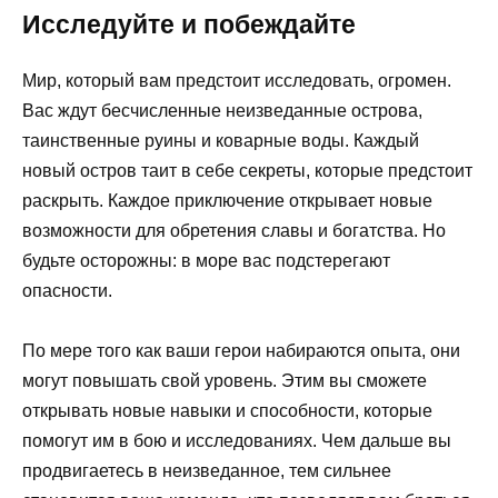
Исследуйте и побеждайте
Мир, который вам предстоит исследовать, огромен.
Вас ждут бесчисленные неизведанные острова,
таинственные руины и коварные воды. Каждый
новый остров таит в себе секреты, которые предстоит
раскрыть. Каждое приключение открывает новые
возможности для обретения славы и богатства. Но
будьте осторожны: в море вас подстерегают
опасности.
По мере того как ваши герои набираются опыта, они
могут повышать свой уровень. Этим вы сможете
открывать новые навыки и способности, которые
помогут им в бою и исследованиях. Чем дальше вы
продвигаетесь в неизведанное, тем сильнее