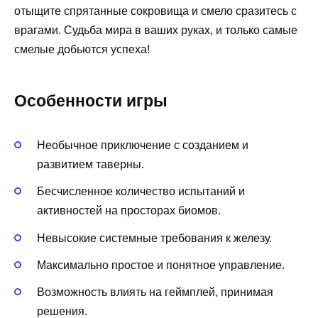
отыщите спрятанные сокровища и смело сразитесь с
врагами. Судьба мира в ваших руках, и только самые
смелые добьются успеха!
Особенности игры
Необычное приключение с созданием и
развитием таверны.
Бесчисленное количество испытаний и
активностей на просторах биомов.
Невысокие системные требования к железу.
Максимально простое и понятное управление.
Возможность влиять на геймплей, принимая
решения.