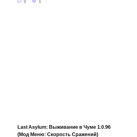
0
1
Last Asylum: Выживание в Чуме 1.0.96
(Мод Меню: Скорость Сражений)