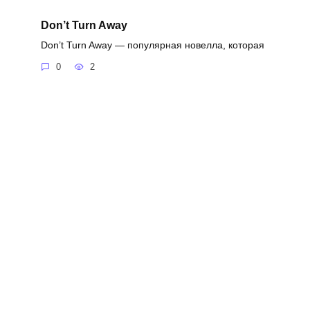
Don’t Turn Away
Don’t Turn Away — популярная новелла, которая
0
2