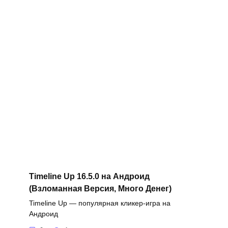
Timeline Up 16.5.0 на Андроид
(Взломанная Версия, Много Денег)
Timeline Up — популярная кликер-игра на
Андроид