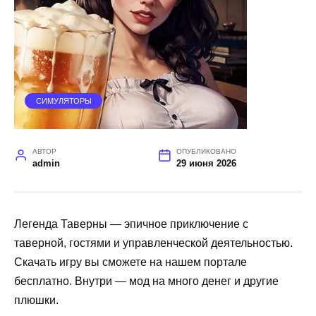
СИМУЛЯТОРЫ
АВТОР
ОПУБЛИКОВАНО
admin
29 июня 2026
Легенда Таверны — эпичное приключение с
таверной, гостями и управленческой деятельностью.
Скачать игру вы сможете на нашем портале
бесплатно. Внутри — мод на много денег и другие
плюшки.