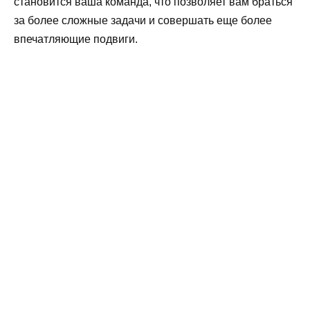
становится ваша команда, что позволяет вам браться
за более сложные задачи и совершать еще более
впечатляющие подвиги.