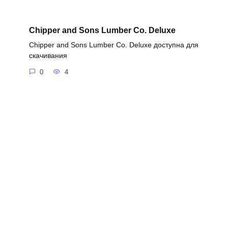
Chipper and Sons Lumber Co. Deluxe
Chipper and Sons Lumber Co. Deluxe доступна для
скачивания
0
4