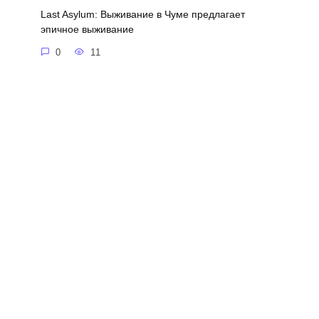
Last Asylum: Выживание в Чуме предлагает
эпичное выживание
0
11