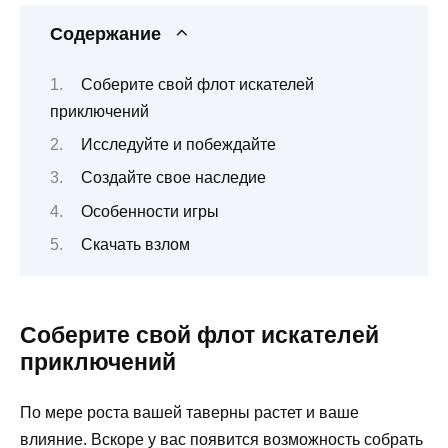
Содержание
Соберите свой флот искателей
приключений
Исследуйте и побеждайте
Создайте свое наследие
Особенности игры
Скачать взлом
Соберите свой флот искателей
приключений
По мере роста вашей таверны растет и ваше
влияние. Вскоре у вас появится возможность собрать