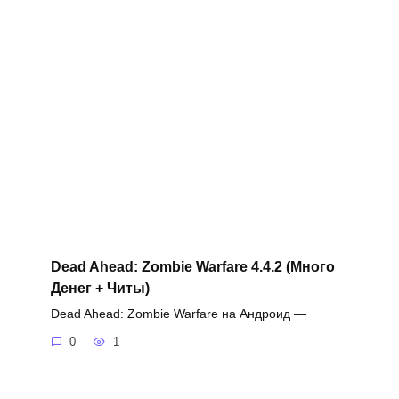
Dead Ahead: Zombie Warfare 4.4.2 (Много
Денег + Читы)
Dead Ahead: Zombie Warfare на Андроид —
0
1