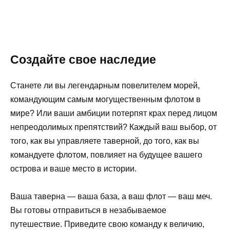
Создайте свое наследие
Станете ли вы легендарным повелителем морей,
командующим самым могущественным флотом в
мире? Или ваши амбиции потерпят крах перед лицом
непреодолимых препятствий? Каждый ваш выбор, от
того, как вы управляете таверной, до того, как вы
командуете флотом, повлияет на будущее вашего
острова и ваше место в истории.
Ваша таверна — ваша база, а ваш флот — ваш меч.
Вы готовы отправиться в незабываемое
путешествие. Приведите свою команду к величию,