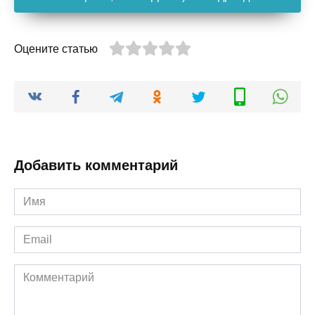
Оцените статью
Добавить комментарий
Имя
*
Email
*
Комментарий