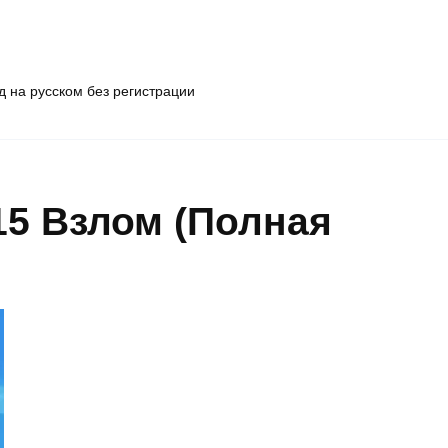
 на русском без регистрации
0.15 Взлом (Полная