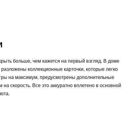
и
рыть больше, чем кажется на первый взгляд. В доме
у разложены коллекционные карточки, которые легко
 игры на максимум, предусмотрены дополнительные
 на скорость. Все это аккуратно вплетено в основной
юта.