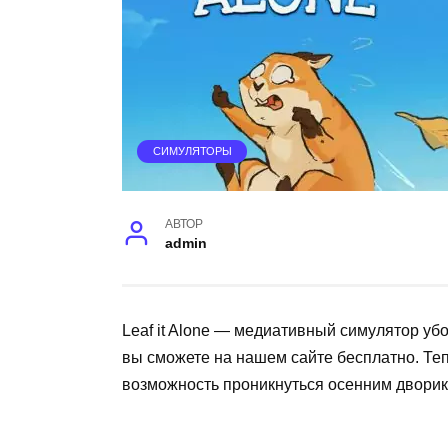
СИМУЛЯТОРЫ
АВТОР
admin
Leaf it Alone — медиативный симулятор уб
вы сможете на нашем сайте бесплатно. Теп
возможность проникнуться осенним дворик