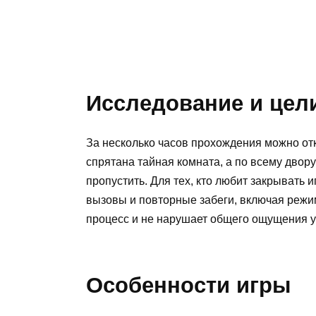
Исследование и цел
За несколько часов прохождения можно отк
спрятана тайная комната, а по всему двор
пропустить. Для тех, кто любит закрывать
вызовы и повторные забеги, включая режим
процесс и не нарушает общего ощущения у
Особенности игры