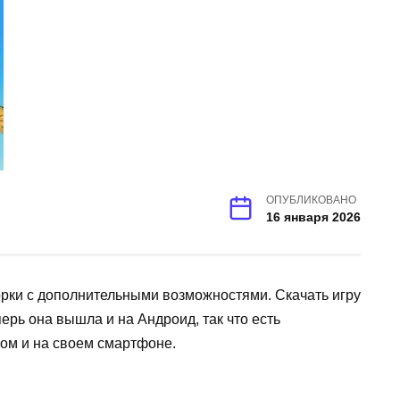
ОПУБЛИКОВАНО
16 января 2026
орки с дополнительными возможностями. Скачать игру
ерь она вышла и на Андроид, так что есть
ом и на своем смартфоне.