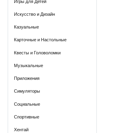
Игры для Детей
Искусство и Дизайн
Казуальные
Карточные и Настольные
Квесты и Головоломки
Музыкальные
Приложения
Симуляторы
Социальные
Спортивные
Хентай