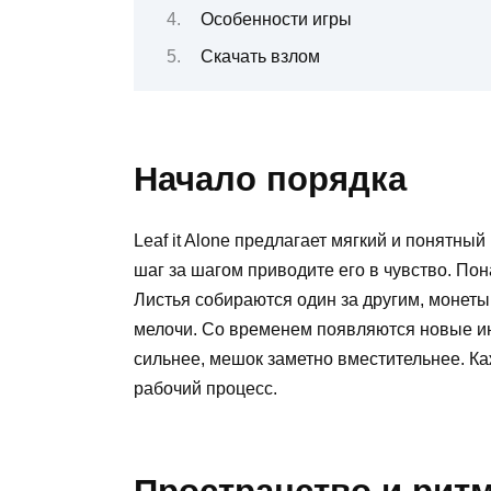
Особенности игры
Скачать взлом
Начало порядка
Leaf it Alone предлагает мягкий и понятны
шаг за шагом приводите его в чувство. Пон
Листья собираются один за другим, монеты
мелочи. Со временем появляются новые ин
сильнее, мешок заметно вместительнее. Ка
рабочий процесс.