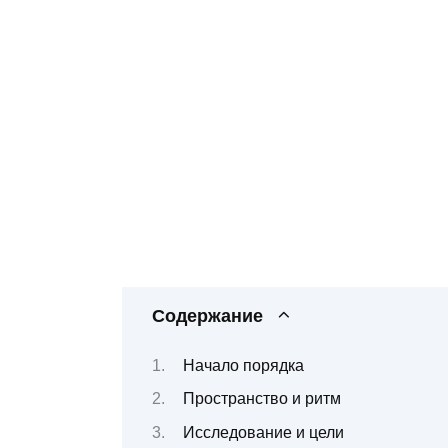
Содержание
Начало порядка
Пространство и ритм
Исследование и цели