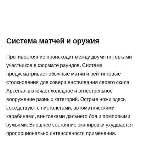
Система матчей и оружия
Противостояние происходит между двумя пятерками
участников в формате раундов. Система
предусматривает обычные матчи и рейтинговые
столкновения для совершенствования своего скила.
Арсенал включает холодное и огнестрельное
вооружение разных категорий. Острые ножи здесь
соседствуют с пистолетами, автоматическими
карабинами, винтовками дальнего боя и помповыми
ружьями. Внешнее состояние экипировки ухудшается
пропорционально интенсивности применения.