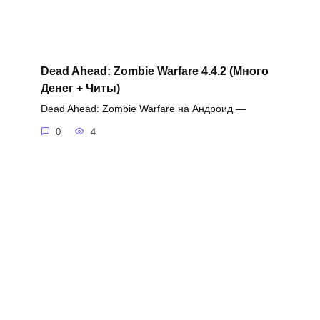
Dead Ahead: Zombie Warfare 4.4.2 (Много
Денег + Читы)
Dead Ahead: Zombie Warfare на Андроид —
0
4