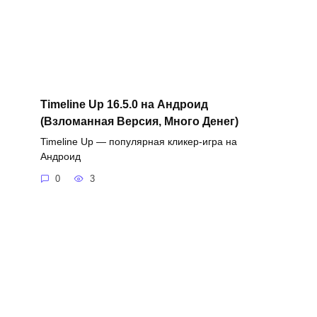
Timeline Up 16.5.0 на Андроид
(Взломанная Версия, Много Денег)
Timeline Up — популярная кликер-игра на
Андроид
0
3