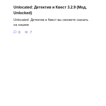
Unlocated: Детектив и Квест 3.2.9 (Мод,
Unlocked)
Unlocated: Детектив и Квест вы сможете скачать
на нашем
0
7