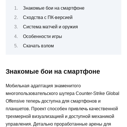
Знакомые бои на смартфоне
Сходства с ПК-версией
Система матчей и оружия
Особенности игры
Скачать взлом
Знакомые бои на смартфоне
Мобильная адаптация знаменитого
многопользовательского шутера Counter-Strike Global
Offensive теперь доступна для смартфонов и
планшетов. Проект способен привлечь качественной
трехмерной визуализацией и доступной механикой
управления. Детально проработанные арены для