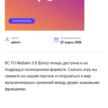
СИМУЛЯТОРЫ
АВТОР
ОПУБЛИКОВАНО
admin
22 марта 2026
КС ГО Мобайл 3.8 (Бета) теперь доступна и на
Андроид в полноценном формате. Скачать игру вы
сможете на нашем портале и погрузиться в мир
мультиплеерных сражений между двумя знакомыми
фракциями.