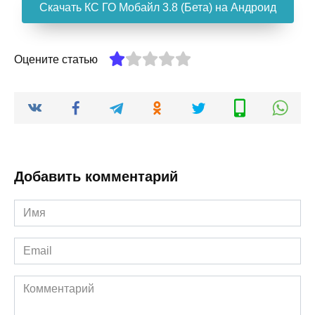
Скачать КС ГО Мобайл 3.8 (Бета) на Андроид
Оцените статью
Добавить комментарий
Имя
*
Email
*
Комментарий