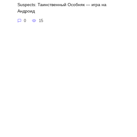
Suspects: Таинственный Особняк — игра на
Андроид
0
15