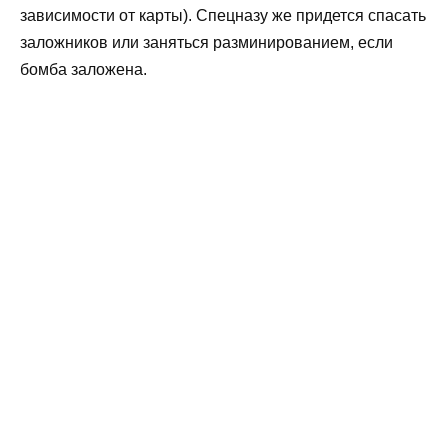
зависимости от карты). Спецназу же придется спасать
заложников или заняться разминированием, если
бомба заложена.