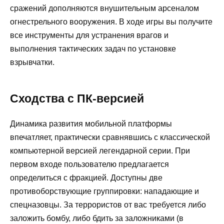
сражений дополняются внушительным арсеналом
огнестрельного вооружения. В ходе игры вы получите
все инструменты для устранения врагов и
выполнения тактических задач по установке
взрывчатки.
Сходства с ПК-версией
Динамика развития мобильной платформы
впечатляет, практически сравнявшись с классической
компьютерной версией легендарной серии. При
первом входе пользователю предлагается
определиться с фракцией. Доступны две
противоборствующие группировки: нападающие и
спецназовцы. За террористов от вас требуется либо
заложить бомбу, либо бдить за заложниками (в