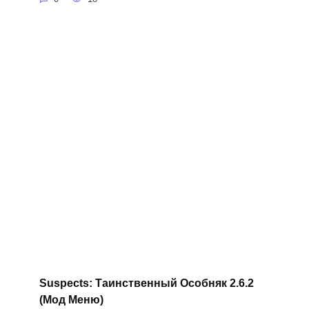
Suspects: Таинственный Особняк 2.6.2
(Мод Меню)