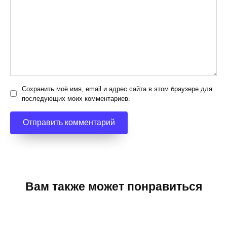
Сохранить моё имя, email и адрес сайта в этом браузере для
последующих моих комментариев.
Вам также может понравиться