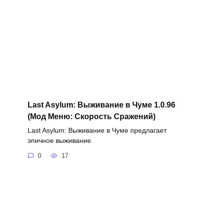
Last Asylum: Выживание в Чуме 1.0.96
(Мод Меню: Скорость Сражений)
Last Asylum: Выживание в Чуме предлагает
эпичное выживание
0
17