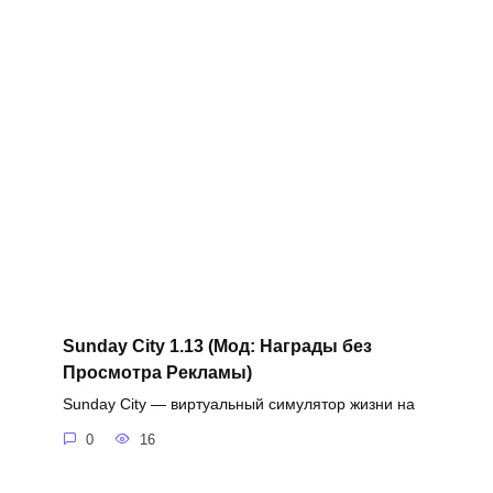
Sunday City 1.13 (Мод: Награды без
Просмотра Рекламы)
Sunday City — виртуальный симулятор жизни на
0
16