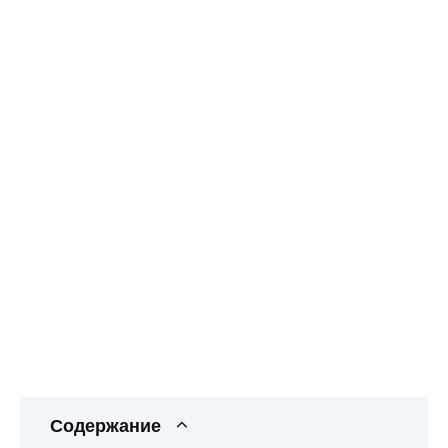
Содержание