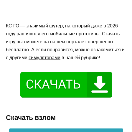
КС ГО — значимый шутер, на который даже в 2026
году равняются его мобильные прототипы. Скачать
игру вы сможете на нашем портале совершенно
бесплатно. А если понравится, можно ознакомиться и
с другими
симуляторами
в нашей рубрике!
Скачать взлом