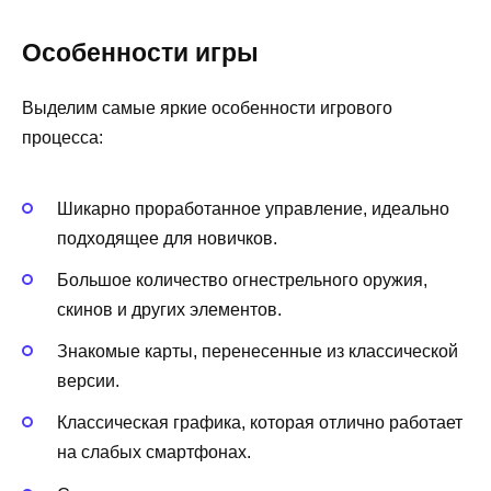
Особенности игры
Выделим самые яркие особенности игрового
процесса:
Шикарно проработанное управление, идеально
подходящее для новичков.
Большое количество огнестрельного оружия,
скинов и других элементов.
Знакомые карты, перенесенные из классической
версии.
Классическая графика, которая отлично работает
на слабых смартфонах.