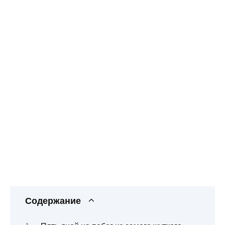
Содержание