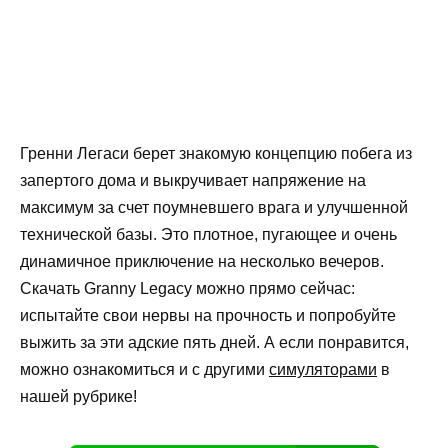
Гренни Легаси берет знакомую концепцию побега из
запертого дома и выкручивает напряжение на
максимум за счет поумневшего врага и улучшенной
технической базы. Это плотное, пугающее и очень
динамичное приключение на несколько вечеров.
Скачать Granny Legacy можно прямо сейчас:
испытайте свои нервы на прочность и попробуйте
выжить за эти адские пять дней. А если понравится,
можно ознакомиться и с другими
симуляторами
в
нашей рубрике!