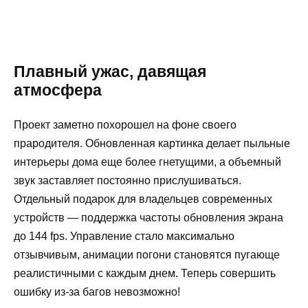
Плавный ужас, давящая
атмосфера
Проект заметно похорошел на фоне своего
прародителя. Обновленная картинка делает пыльные
интерьеры дома еще более гнетущими, а объемный
звук заставляет постоянно прислушиваться.
Отдельный подарок для владельцев современных
устройств — поддержка частоты обновления экрана
до 144 fps. Управление стало максимально
отзывчивым, анимации погони становятся пугающе
реалистичными с каждым днем. Теперь совершить
ошибку из-за багов невозможно!