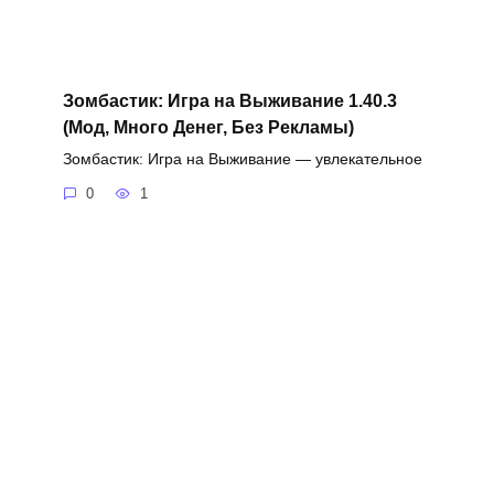
Зомбастик: Игра на Выживание 1.40.3
(Мод, Много Денег, Без Рекламы)
Зомбастик: Игра на Выживание — увлекательное
0
1