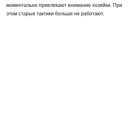
моментально привлекают внимание хозяйки. При
этом старые тактики больше не работают.