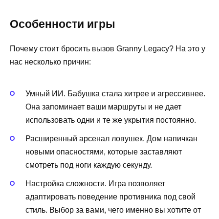
Особенности игры
Почему стоит бросить вызов Granny Legacy? На это у
нас несколько причин:
Умный ИИ. Бабушка стала хитрее и агрессивнее.
Она запоминает ваши маршруты и не дает
использовать одни и те же укрытия постоянно.
Расширенный арсенал ловушек. Дом напичкан
новыми опасностями, которые заставляют
смотреть под ноги каждую секунду.
Настройка сложности. Игра позволяет
адаптировать поведение противника под свой
стиль. Выбор за вами, чего именно вы хотите от