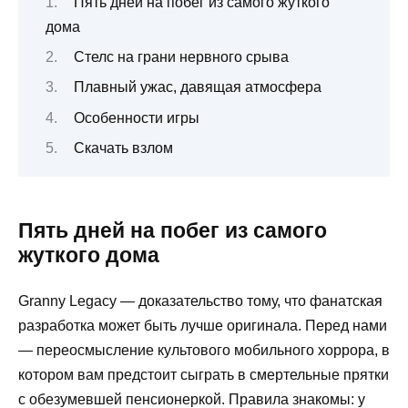
Пять дней на побег из самого жуткого
дома
Стелс на грани нервного срыва
Плавный ужас, давящая атмосфера
Особенности игры
Скачать взлом
Пять дней на побег из самого
жуткого дома
Granny Legacy — доказательство тому, что фанатская
разработка может быть лучше оригинала. Перед нами
— переосмысление культового мобильного хоррора, в
котором вам предстоит сыграть в смертельные прятки
с обезумевшей пенсионеркой. Правила знакомы: у