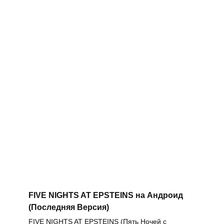
FIVE NIGHTS AT EPSTEINS на Андроид
(Последняя Версия)
FIVE NIGHTS AT EPSTEINS (Пять Ночей с