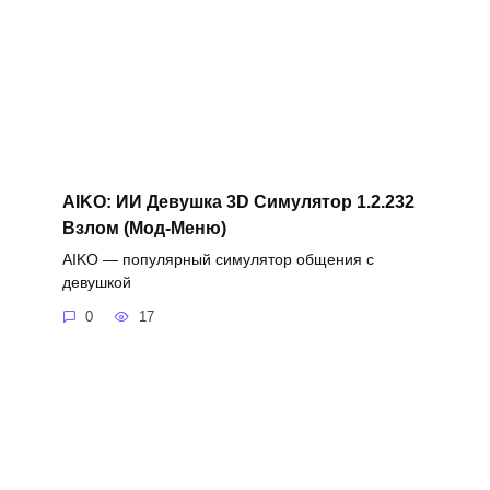
AIKO: ИИ Девушка 3D Симулятор 1.2.232
Взлом (Мод-Меню)
AIKO — популярный симулятор общения с
девушкой
0
17