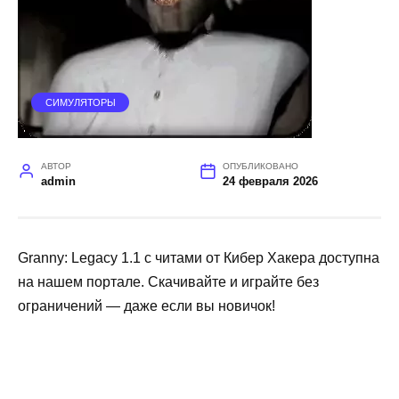
СИМУЛЯТОРЫ
АВТОР
ОПУБЛИКОВАНО
admin
24 февраля 2026
Granny: Legacy 1.1 с читами от Кибер Хакера доступна
на нашем портале. Скачивайте и играйте без
ограничений — даже если вы новичок!