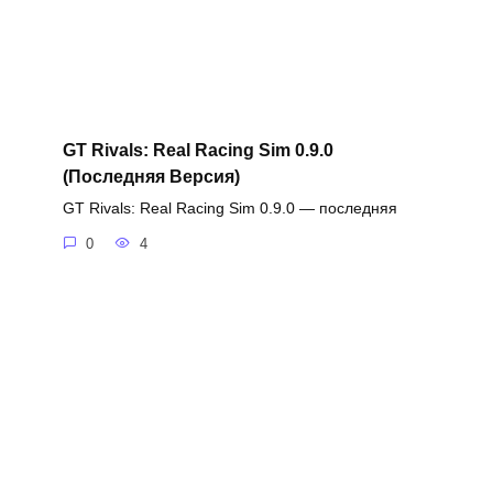
GT Rivals: Real Racing Sim 0.9.0
(Последняя Версия)
GT Rivals: Real Racing Sim 0.9.0 — последняя
0
4