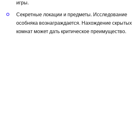
игры.
Секретные локации и предметы. Исследование
особняка вознаграждается. Нахождение скрытых
комнат может дать критическое преимущество.