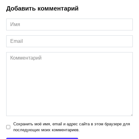
Добавить комментарий
Имя
*
Email
*
Комментарий
Сохранить моё имя, email и адрес сайта в этом браузере для
последующих моих комментариев.