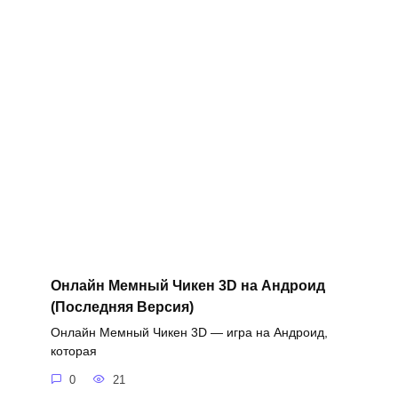
Онлайн Мемный Чикен 3D на Андроид
(Последняя Версия)
Онлайн Мемный Чикен 3D — игра на Андроид,
которая
0
21