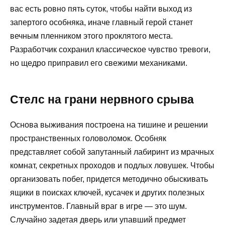
вас есть ровно пять суток, чтобы найти выход из
запертого особняка, иначе главный герой станет
вечным пленником этого проклятого места.
Разработчик сохранил классическое чувство тревоги,
но щедро приправил его свежими механиками.
Стелс на грани нервного срыва
Основа выживания построена на тишине и решении
пространственных головоломок. Особняк
представляет собой запутанный лабиринт из мрачных
комнат, секретных проходов и подлых ловушек. Чтобы
организовать побег, придется методично обыскивать
ящики в поисках ключей, кусачек и других полезных
инструментов. Главный враг в игре — это шум.
Случайно задетая дверь или упавший предмет