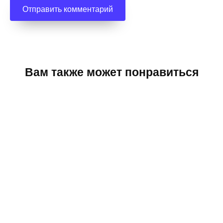
Вам также может понравиться