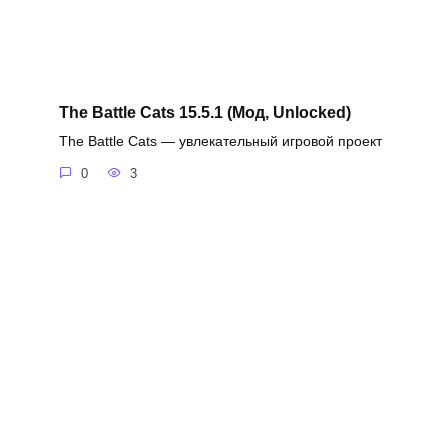
The Battle Cats 15.5.1 (Мод, Unlocked)
The Battle Cats — увлекательный игровой проект
0
3