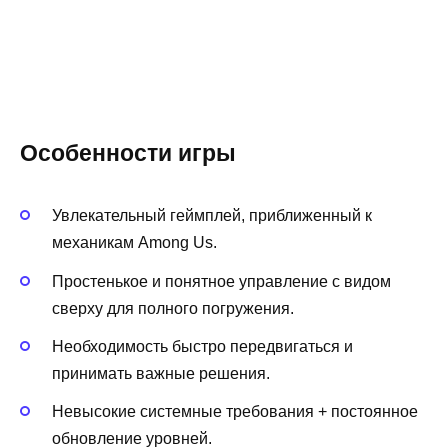
Особенности игры
Увлекательный геймплей, приближенный к
механикам Among Us.
Простенькое и понятное управление с видом
сверху для полного погружения.
Необходимость быстро передвигаться и
принимать важные решения.
Невысокие системные требования + постоянное
обновление уровней.