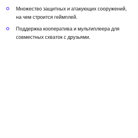
Множество защитных и атакующих сооружений,
на чем строится геймплей.
Поддержка кооператива и мультиплеера для
совместных схваток с друзьями.