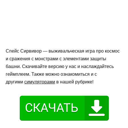
Спейс Сирвивор — выживальческая игра про космос
и сражения с монстрами с элементами защиты
башни. Скачивайте версию у нас и наслаждайтесь
геймплеем. Также можно ознакомиться и с
другими
симуляторами
в нашей рубрике!