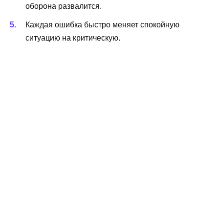
оборона развалится.
Каждая ошибка быстро меняет спокойную
ситуацию на критическую.