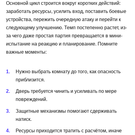
Основной цикл строится вокруг коротких действий:
заработать ресурсы, усилить вход, поставить боевые
устройства, пережить очередную атаку и перейти к
следующему улучшению. Темп постепенно растет, из-
за чего даже простая партия превращается в мини-
испытание на реакцию и планирование. Помните
важные моменты:
Нужно выбрать комнату до того, как опасность
приблизится.
Дверь требуется чинить и усиливать по мере
повреждений.
Защитные механизмы помогают сдерживать
натиск.
Ресурсы приходится тратить с расчётом, иначе