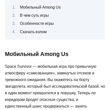
Мобильный Among Us
В чем суть игры
Особенности игры
Скачать взлом
Мобильный Among Us
Space Survivor — мобильная игра про привычную
атмосферу «самозванцев», замкнутых отсеков и
тревожного ожидания. Вы окажетесь на борту
звездолета, который был исследовательской базой, но
в один момент превратился в ловушку. Теперь по
коридорам бродят опасные существа, и
единственный шанс продержаться — занять