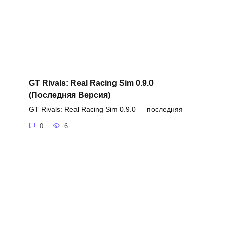
GT Rivals: Real Racing Sim 0.9.0
(Последняя Версия)
GT Rivals: Real Racing Sim 0.9.0 — последняя
0
6