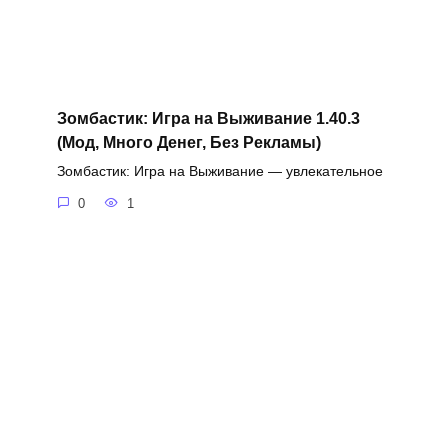
Зомбастик: Игра на Выживание 1.40.3
(Мод, Много Денег, Без Рекламы)
Зомбастик: Игра на Выживание — увлекательное
0
1