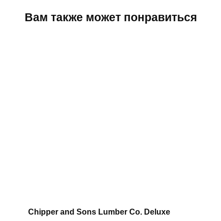
Вам также может понравиться
Chipper and Sons Lumber Co. Deluxe