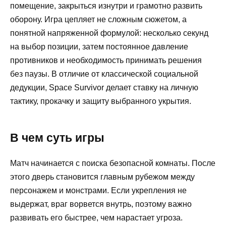
помещение, закрыться изнутри и грамотно развить
оборону. Игра цепляет не сложным сюжетом, а
понятной напряженной формулой: несколько секунд
на выбор позиции, затем постоянное давление
противников и необходимость принимать решения
без паузы. В отличие от классической социальной
дедукции, Space Survivor делает ставку на личную
тактику, прокачку и защиту выбранного укрытия.
В чем суть игры
Матч начинается с поиска безопасной комнаты. После
этого дверь становится главным рубежом между
персонажем и монстрами. Если укрепления не
выдержат, враг ворвется внутрь, поэтому важно
развивать его быстрее, чем нарастает угроза.