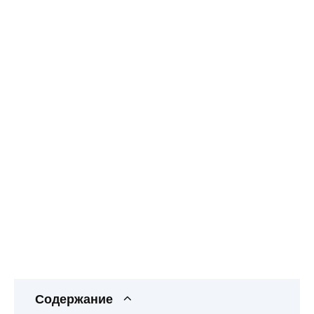
Содержание