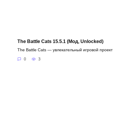
The Battle Cats 15.5.1 (Мод, Unlocked)
The Battle Cats — увлекательный игровой проект
0
3