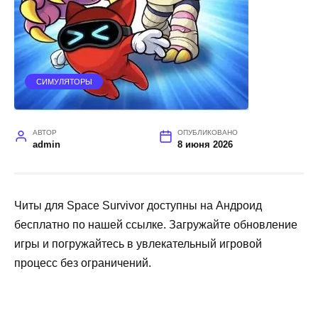
СИМУЛЯТОРЫ
АВТОР
ОПУБЛИКОВАНО
admin
8 июня 2026
Читы для Space Survivor доступны на Андроид
бесплатно по нашей ссылке. Загружайте обновление
игры и погружайтесь в увлекательный игровой
процесс без ограничений.