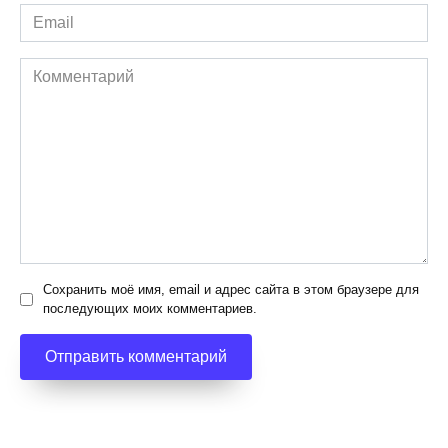
Email
*
Комментарий
Сохранить моё имя, email и адрес сайта в этом браузере для
последующих моих комментариев.