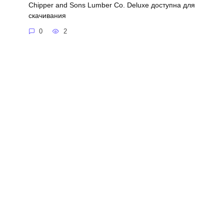
Chipper and Sons Lumber Co. Deluxe доступна для
скачивания
0
2