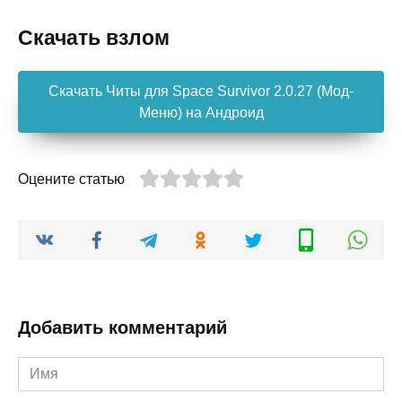
Скачать взлом
Скачать Читы для Space Survivor 2.0.27 (Мод-
Меню) на Андроид
Оцените статью
Добавить комментарий
Имя
*