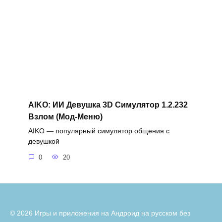
AIKO: ИИ Девушка 3D Симулятор 1.2.232
Взлом (Мод-Меню)
AIKO — популярный симулятор общения с
девушкой
0
20
© 2026 Игры и приложения на Андроид на русском без