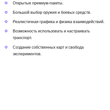
Открытые премиум-пакеты.
Большой выбор оружия и боевых средств.
Реалистичная графика и физика взаимодействий.
Возможность использовать и настраивать
транспорт.
Создание собственных карт и свобода
экспериментов.