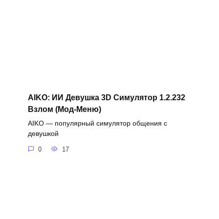
AIKO: ИИ Девушка 3D Симулятор 1.2.232
Взлом (Мод-Меню)
AIKO — популярный симулятор общения с
девушкой
0
17