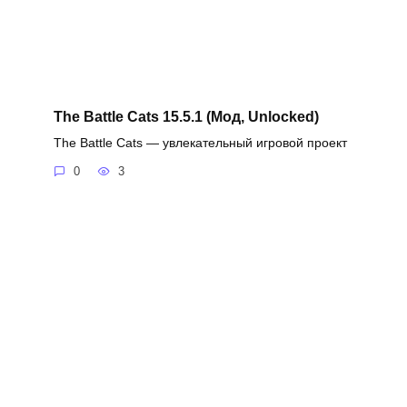
The Battle Cats 15.5.1 (Мод, Unlocked)
The Battle Cats — увлекательный игровой проект
0
3