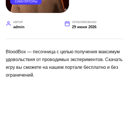
СИМУЛЯТОРЫ
АВТОР
ОПУБЛИКОВАНО
admin
29 июня 2026
BloodBox — песочница с целью получения максимум
удовольствия от проводимых экспериментов. Скачать
игру вы сможете на нашем портале бесплатно и без
ограничений.