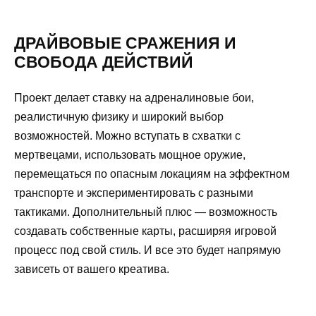
ДРАЙВОВЫЕ СРАЖЕНИЯ И
СВОБОДА ДЕЙСТВИЙ
Проект делает ставку на адреналиновые бои,
реалистичную физику и широкий выбор
возможностей. Можно вступать в схватки с
мертвецами, использовать мощное оружие,
перемещаться по опасным локациям на эффектном
транспорте и экспериментировать с разными
тактиками. Дополнительный плюс — возможность
создавать собственные карты, расширяя игровой
процесс под свой стиль. И все это будет напрямую
зависеть от вашего креатива.