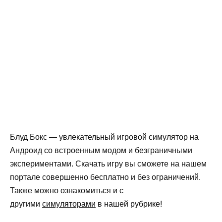
Блуд Бокс — увлекательный игровой симулятор на
Андроид со встроенным модом и безграничными
экспериментами. Скачать игру вы сможете на нашем
портале совершенно бесплатно и без ограничений.
Также можно ознакомиться и с
другими
симуляторами
в нашей рубрике!