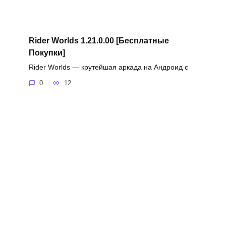
Rider Worlds 1.21.0.00 [Бесплатные
Покупки]
Rider Worlds — крутейшая аркада на Андроид с
0
12