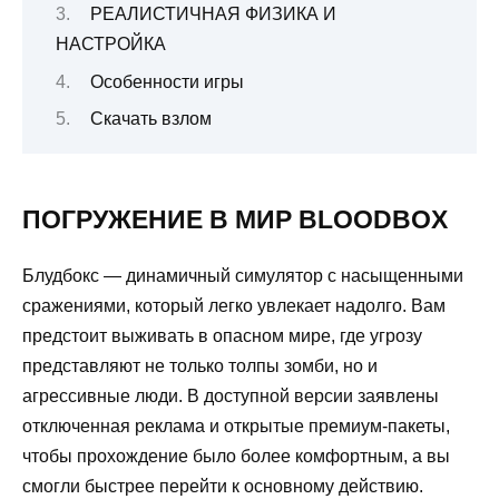
РЕАЛИСТИЧНАЯ ФИЗИКА И
НАСТРОЙКА
Особенности игры
Скачать взлом
ПОГРУЖЕНИЕ В МИР BLOODBOX
Блудбокс — динамичный симулятор с насыщенными
сражениями, который легко увлекает надолго. Вам
предстоит выживать в опасном мире, где угрозу
представляют не только толпы зомби, но и
агрессивные люди. В доступной версии заявлены
отключенная реклама и открытые премиум-пакеты,
чтобы прохождение было более комфортным, а вы
смогли быстрее перейти к основному действию.