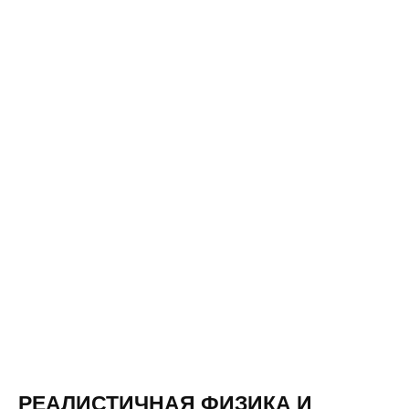
РЕАЛИСТИЧНАЯ ФИЗИКА И