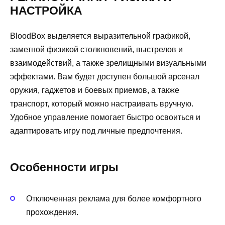
НАСТРОЙКА
BloodBox выделяется выразительной графикой,
заметной физикой столкновений, выстрелов и
взаимодействий, а также зрелищными визуальными
эффектами. Вам будет доступен большой арсенал
оружия, гаджетов и боевых приемов, а также
транспорт, который можно настраивать вручную.
Удобное управление помогает быстро освоиться и
адаптировать игру под личные предпочтения.
Особенности игры
Отключенная реклама для более комфортного
прохождения.