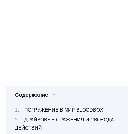
Содержание
ПОГРУЖЕНИЕ В МИР BLOODBOX
ДРАЙВОВЫЕ СРАЖЕНИЯ И СВОБОДА
ДЕЙСТВИЙ