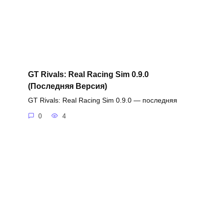
GT Rivals: Real Racing Sim 0.9.0
(Последняя Версия)
GT Rivals: Real Racing Sim 0.9.0 — последняя
0
4