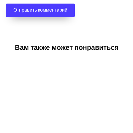
Вам также может понравиться