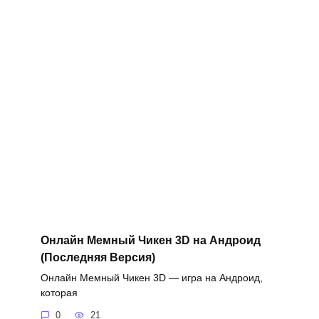
Онлайн Мемный Чикен 3D на Андроид
(Последняя Версия)
Онлайн Мемный Чикен 3D — игра на Андроид,
которая
0
21