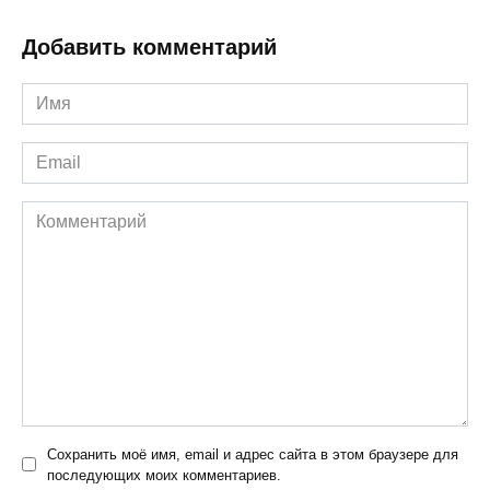
Добавить комментарий
Имя
*
Email
*
Комментарий
Сохранить моё имя, email и адрес сайта в этом браузере для
последующих моих комментариев.