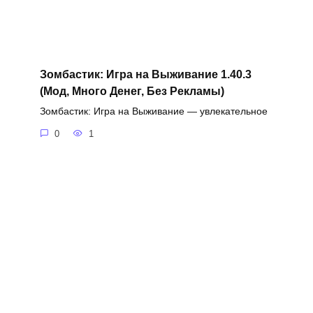
Зомбастик: Игра на Выживание 1.40.3
(Мод, Много Денег, Без Рекламы)
Зомбастик: Игра на Выживание — увлекательное
0
1