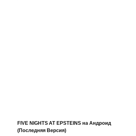
FIVE NIGHTS AT EPSTEINS на Андроид
(Последняя Версия)