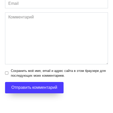
Email
*
Комментарий
Сохранить моё имя, email и адрес сайта в этом браузере для
последующих моих комментариев.