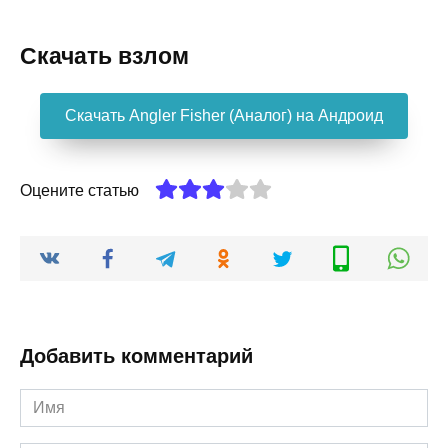
Скачать взлом
Скачать Angler Fisher (Аналог) на Андроид
Оцените статью
Добавить комментарий
Имя
*