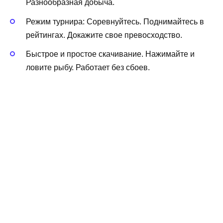
Разнообразная добыча.
Режим турнира: Соревнуйтесь. Поднимайтесь в
рейтингах. Докажите свое превосходство.
Быстрое и простое скачивание. Нажимайте и
ловите рыбу. Работает без сбоев.