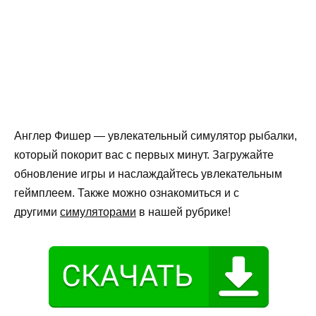
Англер Фишер — увлекательный симулятор рыбалки,
который покорит вас с первых минут. Загружайте
обновление игры и наслаждайтесь увлекательным
геймплеем. Также можно ознакомиться и с
другими
симуляторами
в нашей рубрике!