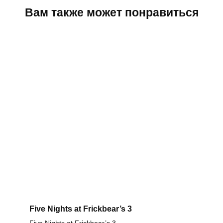
Вам также может понравиться
Five Nights at Frickbear’s 3