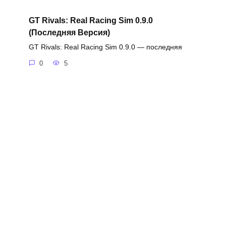
GT Rivals: Real Racing Sim 0.9.0
(Последняя Версия)
GT Rivals: Real Racing Sim 0.9.0 — последняя
0
5