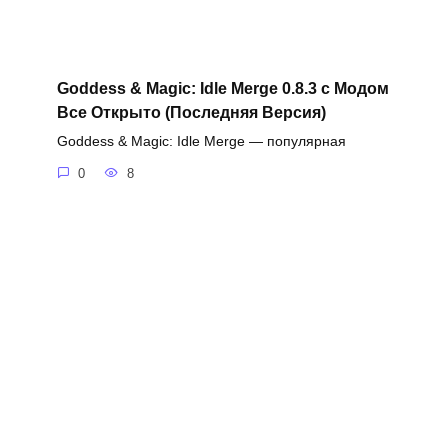
Goddess & Magic: Idle Merge 0.8.3 с Модом
Все Открыто (Последняя Версия)
Goddess & Magic: Idle Merge — популярная
0
8