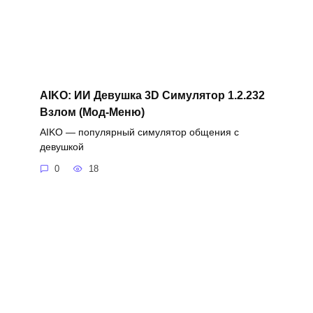
AIKO: ИИ Девушка 3D Симулятор 1.2.232
Взлом (Мод-Меню)
AIKO — популярный симулятор общения с
девушкой
0
18