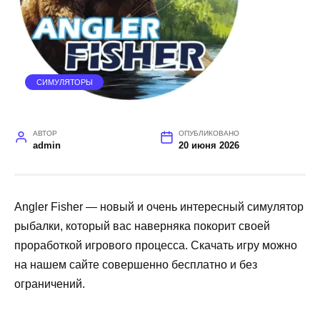
СИМУЛЯТОРЫ
АВТОР
ОПУБЛИКОВАНО
admin
20 июня 2026
Angler Fisher — новый и очень интересный симулятор
рыбалки, который вас наверняка покорит своей
проработкой игрового процесса. Скачать игру можно
на нашем сайте совершенно бесплатно и без
ограничений.