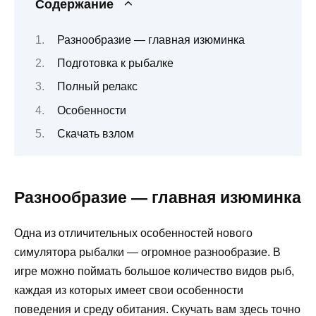
Содержание
Разнообразие — главная изюминка
Подготовка к рыбалке
Полный релакс
Особенности
Скачать взлом
Разнообразие — главная изюминка
Одна из отличительных особенностей нового
симулятора рыбалки — огромное разнообразие. В
игре можно поймать большое количество видов рыб,
каждая из которых имеет свои особенности
поведения и среду обитания. Скучать вам здесь точно