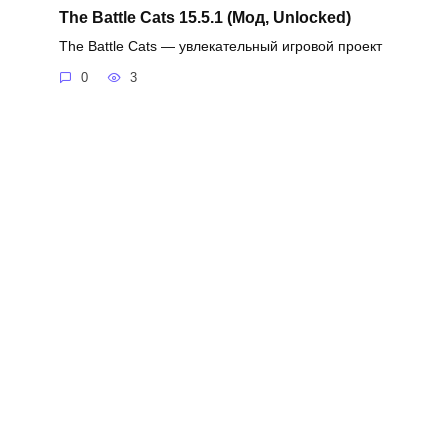
The Battle Cats 15.5.1 (Мод, Unlocked)
The Battle Cats — увлекательный игровой проект
0
3