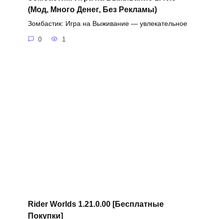
(Мод, Много Денег, Без Рекламы)
Зомбастик: Игра на Выживание — увлекательное
0
1
Rider Worlds 1.21.0.00 [Бесплатные
Покупки]