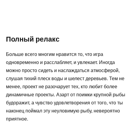
Полный релакс
Больше всего многим нравится то, что игра
одновременно и расслабляет, и увлекает. Иногда
можно просто сидеть и наслаждаться атмосферой,
слушая тихий плеск воды и шелест деревьев. Тем не
менее, проект не разочарует тех, кто любит более
динамичные проекты. Азарт от поимки крупной рыбы
будоражит, а чувство удовлетворения от того, что ты
наконец поймал эту неуловимую рыбу, невероятно
приятное.