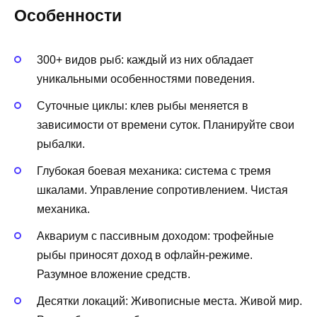
Особенности
300+ видов рыб: каждый из них обладает
уникальными особенностями поведения.
Суточные циклы: клев рыбы меняется в
зависимости от времени суток. Планируйте свои
рыбалки.
Глубокая боевая механика: система с тремя
шкалами. Управление сопротивлением. Чистая
механика.
Аквариум с пассивным доходом: трофейные
рыбы приносят доход в офлайн-режиме.
Разумное вложение средств.
Десятки локаций: Живописные места. Живой мир.