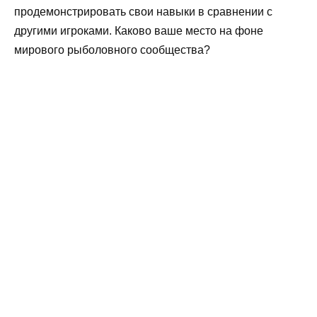
продемонстрировать свои навыки в сравнении с
другими игроками. Каково ваше место на фоне
мирового рыболовного сообщества?