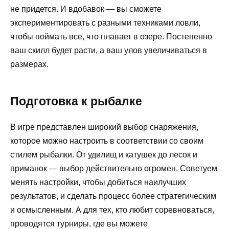
не придется. И вдобавок — вы сможете
экспериментировать с разными техниками ловли,
чтобы поймать все, что плавает в озере. Постепенно
ваш скилл будет расти, а ваш улов увеличиваться в
размерах.
Подготовка к рыбалке
В игре представлен широкий выбор снаряжения,
которое можно настроить в соответствии со своим
стилем рыбалки. От удилищ и катушек до лесок и
приманок — выбор действительно огромен. Советуем
менять настройки, чтобы добиться наилучших
результатов, и сделать процесс более стратегическим
и осмысленным. А для тех, кто любит соревноваться,
проводятся турниры, где вы можете