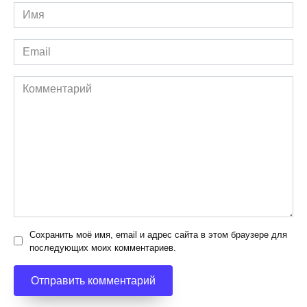
Имя
*
Email
*
Комментарий
Сохранить моё имя, email и адрес сайта в этом браузере для
последующих моих комментариев.