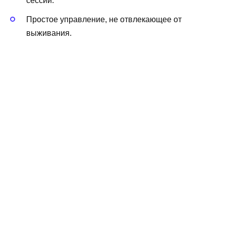
сессий.
Простое управление, не отвлекающее от
выживания.