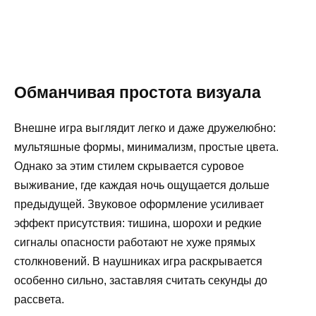
Обманчивая простота визуала
Внешне игра выглядит легко и даже дружелюбно:
мультяшные формы, минимализм, простые цвета.
Однако за этим стилем скрывается суровое
выживание, где каждая ночь ощущается дольше
предыдущей. Звуковое оформление усиливает
эффект присутствия: тишина, шорохи и редкие
сигналы опасности работают не хуже прямых
столкновений. В наушниках игра раскрывается
особенно сильно, заставляя считать секунды до
рассвета.