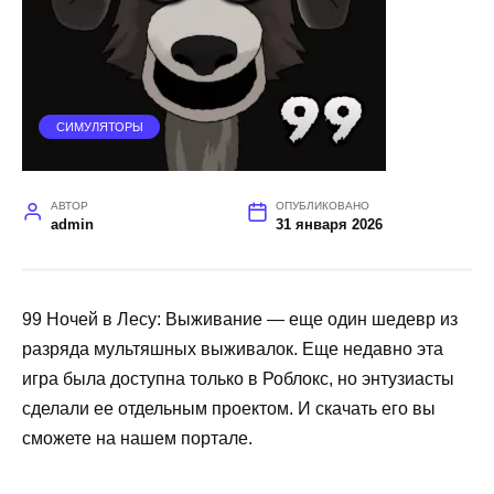
СИМУЛЯТОРЫ
АВТОР
ОПУБЛИКОВАНО
admin
31 января 2026
99 Ночей в Лесу: Выживание — еще один шедевр из
разряда мультяшных выживалок. Еще недавно эта
игра была доступна только в Роблокс, но энтузиасты
сделали ее отдельным проектом. И скачать его вы
сможете на нашем портале.