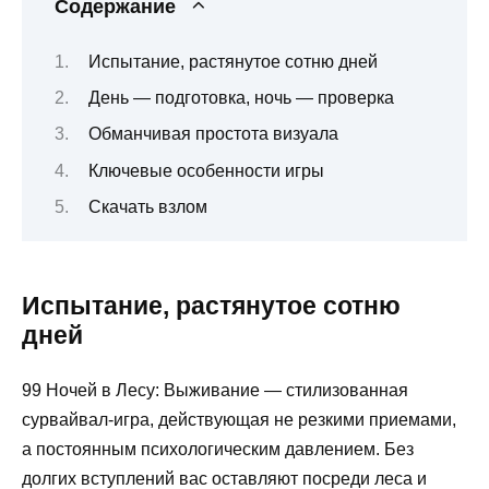
Содержание
Испытание, растянутое сотню дней
День — подготовка, ночь — проверка
Обманчивая простота визуала
Ключевые особенности игры
Скачать взлом
Испытание, растянутое сотню
дней
99 Ночей в Лесу: Выживание — стилизованная
сурвайвал‑игра, действующая не резкими приемами,
а постоянным психологическим давлением. Без
долгих вступлений вас оставляют посреди леса и