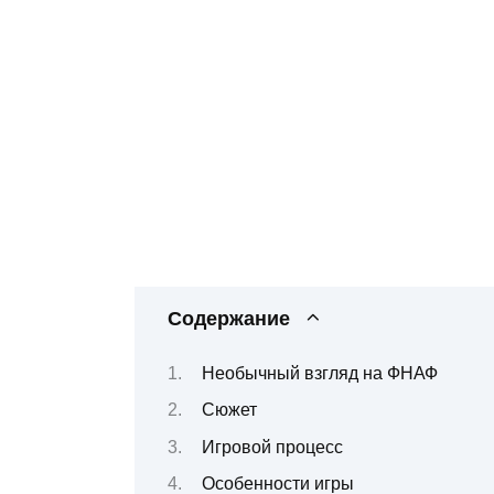
Содержание
Необычный взгляд на ФНАФ
Сюжет
Игровой процесс
Особенности игры