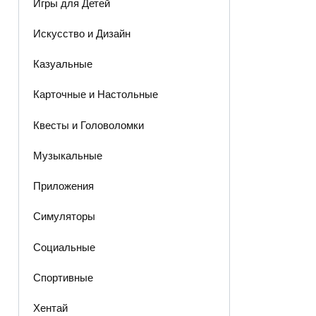
Игры для Детей
Искусство и Дизайн
Казуальные
Карточные и Настольные
Квесты и Головоломки
Музыкальные
Приложения
Симуляторы
Социальные
Спортивные
Хентай