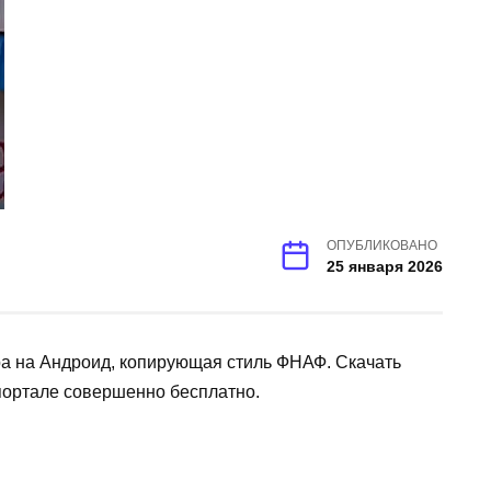
ОПУБЛИКОВАНО
25 января 2026
а на Андроид, копирующая стиль ФНАФ. Скачать
ортале совершенно бесплатно.